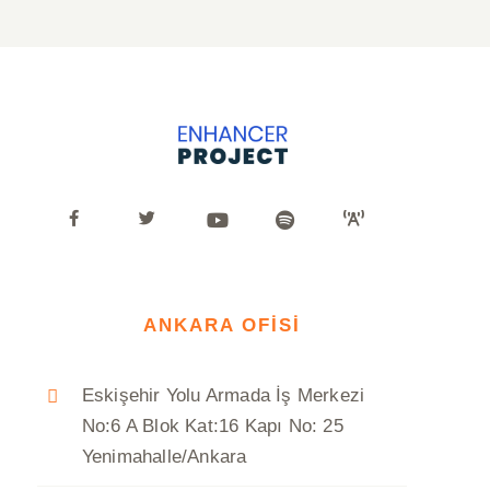
ANKARA OFİSİ
Eskişehir Yolu Armada İş Merkezi
No:6 A Blok Kat:16 Kapı No: 25
Yenimahalle/Ankara