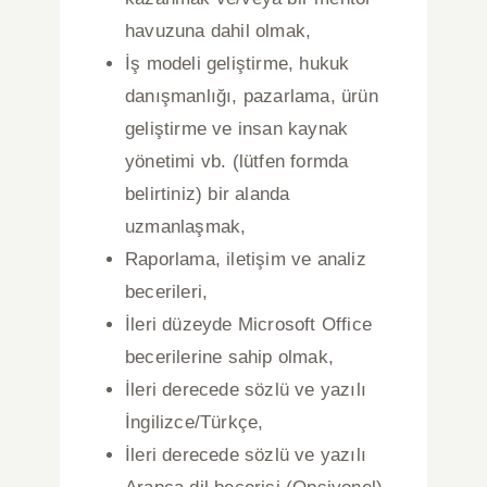
havuzuna dahil olmak,
İş modeli geliştirme, hukuk
danışmanlığı, pazarlama, ürün
geliştirme ve insan
kaynak
yönetimi vb. (lütfen formda
belirtiniz) bir alanda
uzmanlaşmak,
Raporlama, iletişim ve analiz
becerileri,
İleri düzeyde Microsoft Office
becerilerine sahip olmak,
İleri derecede sözlü ve yazılı
İngilizce/Türkçe,
İleri derecede sözlü ve yazılı