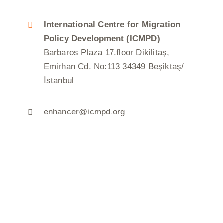
International Centre for Migration
Policy Development (ICMPD)
Barbaros Plaza 17.floor Dikilitaş,
Emirhan Cd. No:113 34349 Beşiktaş/
İstanbul
enhancer@icmpd.org