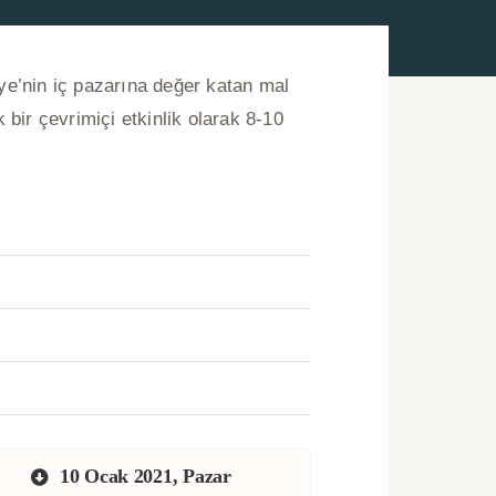
iye’nin iç pazarına değer katan mal
k bir çevrimiçi etkinlik olarak 8-10
10 Ocak 2021, Pazar