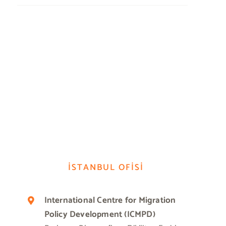
İSTANBUL OFİSİ
International Centre for Migration
Policy Development (ICMPD)