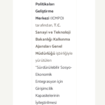
Politikaları
Geliştirme
Merkezi
(ICMPD)
tarafından,
T.C.
Sanayi ve Teknoloji
Bakanlığı Kalkınma
Ajansları Genel
Müdürlüğü
işbirliğiyle
yürütülen
“
Sürdürülebilir Sosyo-
Ekonomik
Entegrasyon için
Girişimcilik
Kapasitelerinin
İyileştirilmesi