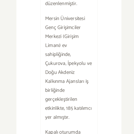
düzenlenmiştir.
Mersin Üniversitesi
Genç Girişimciler
Merkezi (Girişim
Limanı) ev
sahipliğinde,
Çukurova, İpekyolu ve
Doğu Akdeniz
Kalkınma Ajansları iş
birliğinde
gerçekleştirilen
etkinlikte, 185 katılımcı
yer almıştır.
Kapalı oturumda