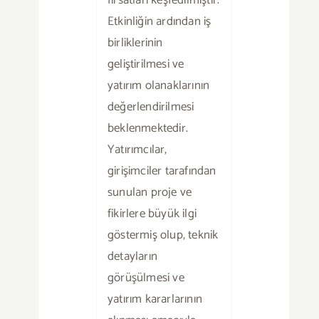
Etkinliğin ardından iş
birliklerinin
geliştirilmesi ve
yatırım olanaklarının
değerlendirilmesi
beklenmektedir.
Yatırımcılar,
girişimciler tarafından
sunulan proje ve
fikirlere büyük ilgi
göstermiş olup, teknik
detayların
görüşülmesi ve
yatırım kararlarının