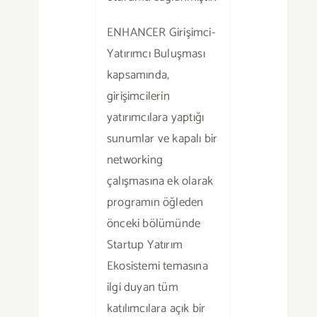
ENHANCER Girişimci-
Yatırımcı Buluşması
kapsamında,
girişimcilerin
yatırımcılara yaptığı
sunumlar ve kapalı bir
networking
çalışmasına ek olarak
programın öğleden
önceki bölümünde
Startup Yatırım
Ekosistemi temasına
ilgi duyan tüm
katılımcılara açık bir