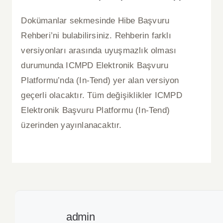
Dokümanlar sekmesinde Hibe Başvuru
Rehberi’ni bulabilirsiniz. Rehberin farklı
versiyonları arasında uyuşmazlık olması
durumunda ICMPD Elektronik Başvuru
Platformu’nda (In-Tend) yer alan versiyon
geçerli olacaktır. Tüm değişiklikler ICMPD
Elektronik Başvuru Platformu (In-Tend)
üzerinden yayınlanacaktır.
admin