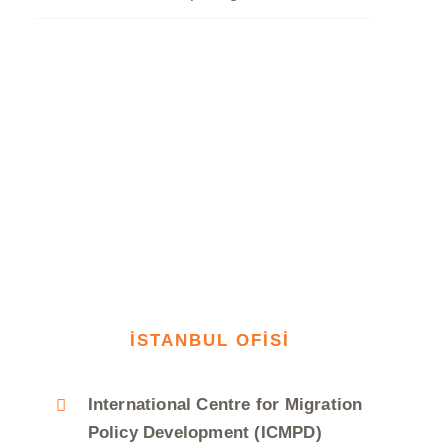
İSTANBUL OFİSİ
International Centre for Migration
Policy Development (ICMPD)