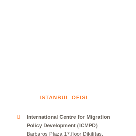
İSTANBUL OFİSİ
International Centre for Migration
Policy Development (ICMPD)
Barbaros Plaza 17.floor Dikilitaş,