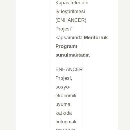
Kapasitelerinin
İyileştirilmesi
(ENHANCER)
Projesi”
kapsamında
Mentorluk
Programı
sunulmaktadır.
ENHANCER
Projesi,
sosyo-
ekonomik
uyuma
katkıda
bulunmak