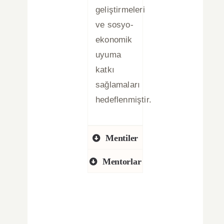
geliştirmeleri
ve sosyo-
ekonomik
uyuma
katkı
sağlamaları
hedeflenmiştir.
Mentiler
Mentorlar