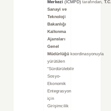
Merkezi
(ICMPD)
tarafından,
T.C
Sanayi ve
Teknoloji
Bakanlığı
Kalkınma
Ajansları
Genel
Müdürlüğü
koordinasyonuyla
yürütülen
“Sürdürülebilir
Sosyo-
Ekonomik
Entegrasyon
için
Girişimcilik