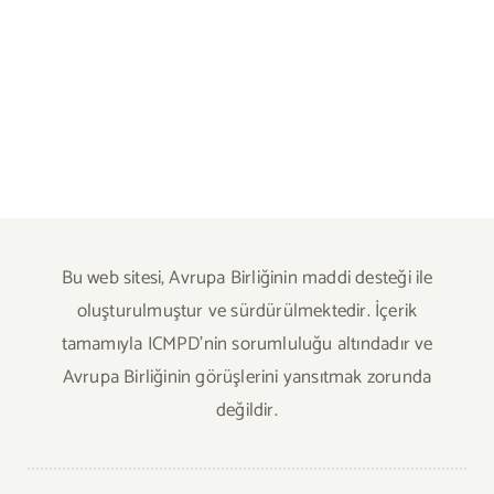
Bu web sitesi, Avrupa Birliğinin maddi desteği ile
oluşturulmuştur ve sürdürülmektedir. İçerik
tamamıyla ICMPD’nin sorumluluğu altındadır ve
Avrupa Birliğinin görüşlerini yansıtmak zorunda
değildir.