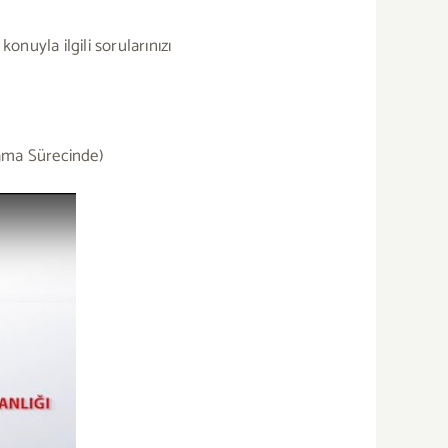
onuyla ilgili sorularınızı
ma Sürecinde)