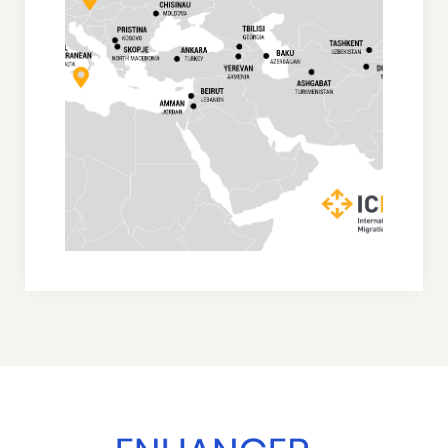
ICMPD