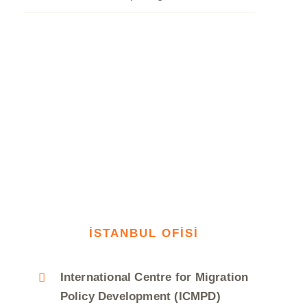
İSTANBUL OFİSİ
International Centre for Migration
Policy Development (ICMPD)