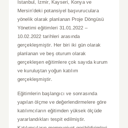
İstanbul, İzmir, Kayseri, Konya ve
Mersin’deki potansiyel başvuruculara
yönelik olarak planlanan Proje Döngüsü
Yönetimi eğitimleri 31.01.2022 –
10.02.2022 tarihleri arasında
gerçekleşmiştir. Her biri iki gün olarak
planlanan ve beş oturum olarak
gerçekleşen eğitimlere çok sayıda kurum
ve kuruluştan yoğun katılım
gerçekleşmiştir.
Eğitimlerin başlangıcı ve sonrasında
yapılan ölçme ve değerlendirmelere göre
katılımcıların eğitimden yüksek ölçüde
yararlandıkları tespit edilmiştir.
Katılımcıların memnuniyet geribildirimleri