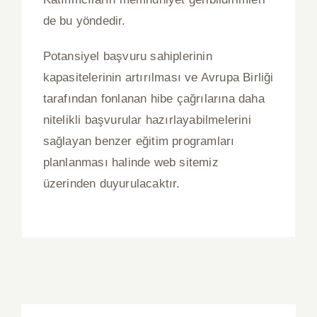
de bu yöndedir.
Potansiyel başvuru sahiplerinin
kapasitelerinin artırılması ve Avrupa Birliği
tarafından fonlanan hibe çağrılarına daha
nitelikli başvurular hazırlayabilmelerini
sağlayan benzer eğitim programları
planlanması halinde web sitemiz
üzerinden duyurulacaktır.