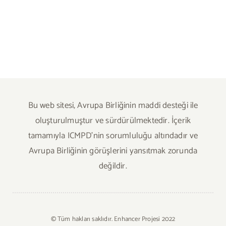
Bu web sitesi, Avrupa Birliğinin maddi desteği ile
oluşturulmuştur ve sürdürülmektedir. İçerik
tamamıyla ICMPD’nin sorumluluğu altındadır ve
Avrupa Birliğinin görüşlerini yansıtmak zorunda
değildir.
© Tüm hakları saklıdır. Enhancer Projesi 2022