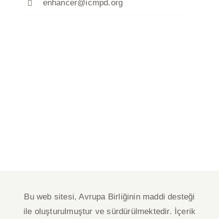
enhancer@icmpd.org
Bu web sitesi, Avrupa Birliğinin maddi desteği
ile oluşturulmuştur ve sürdürülmektedir. İçerik