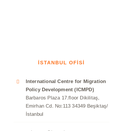
İSTANBUL OFİSİ
International Centre for Migration
Policy Development (ICMPD)
Barbaros Plaza 17.floor Dikilitaş,
Emirhan Cd. No:113 34349 Beşiktaş/
İstanbul