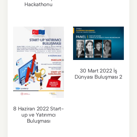
Hackathonu
30 Mart 2022 İş
Dünyası Buluşması 2
8 Haziran 2022 Start-
up ve Yatırımcı
Buluşması