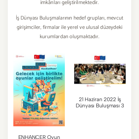
imkânları geliştirilmektedir.
İş Dünyası Buluşmalarının hedef grupları, mevcut
girişimciler, firmalar ile yerel ve ulusal düzeydeki
kurumlardan oluşmaktadır.
21 Haziran 2022 İş
Dünyası Buluşması 3
ENHANCER Oyun