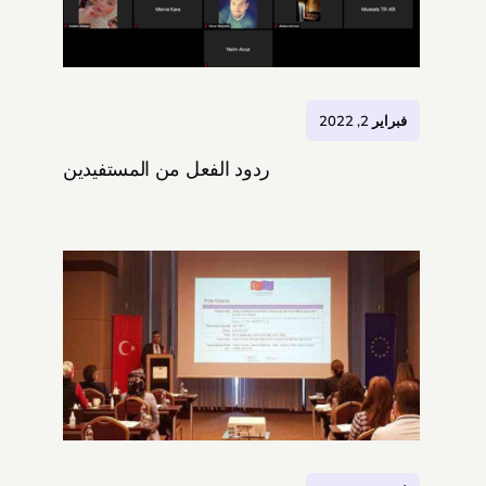
فبراير 2, 2022
ردود الفعل من المستفيدين