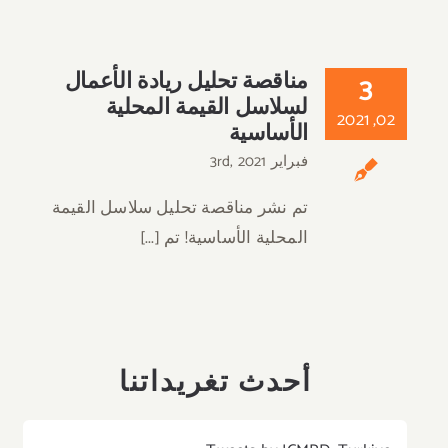
3
مناقصة تحليل ريادة الأعمال
لسلاسل القيمة المحلية
02, 2021
الأساسية
فبراير 3rd, 2021
تم نشر مناقصة تحليل سلاسل القيمة
المحلية الأساسية! تم [...]
أحدث تغريداتنا