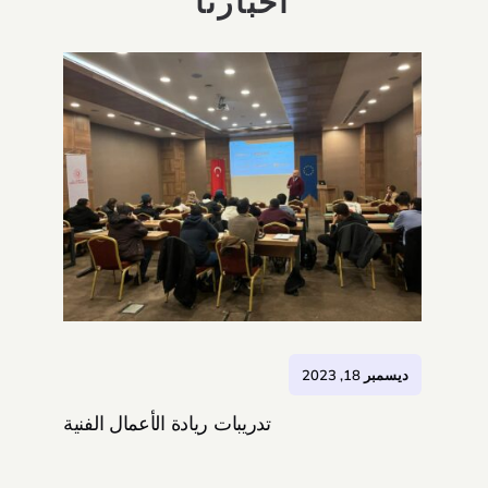
أخبارنا
ديسمبر 18, 2023
تدريبات ريادة الأعمال الفنية