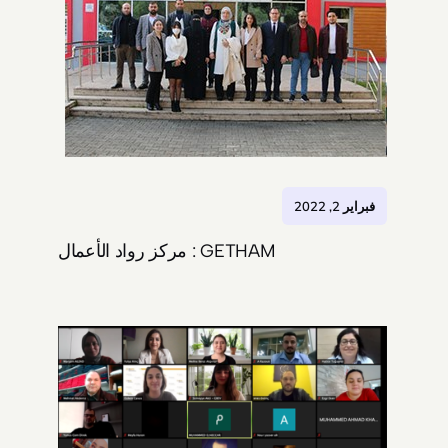
فبراير 2, 2022
GETHAM : مركز رواد الأعمال