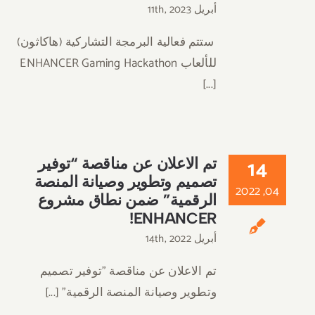
أبريل 11th, 2023
ستتم فعالية البرمجة التشاركية (هاكاثون)
للألعاب ENHANCER Gaming Hackathon
[...]
14
تم الاعلان عن مناقصة “توفير
تصميم وتطوير وصيانة المنصة
04, 2022
الرقمية” ضمن نطاق مشروع
ENHANCER!
أبريل 14th, 2022
تم الاعلان عن مناقصة "توفير تصميم
وتطوير وصيانة المنصة الرقمية" [...]