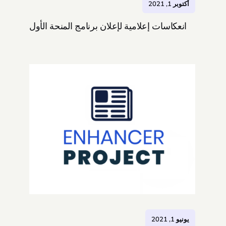
أكتوبر 1, 2021
انعكاسات إعلامية لإعلان برنامج المنحة الأول
يونيو 1, 2021