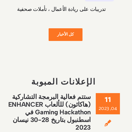
تدريبات على ريادة الأعمال ، تأملات صحفية
كل الأخبار
الإعلانات المبوبة
11
ستتم فعالية البرمجة التشاركية
(هاكاثون) للألعاب ENHANCER
04, 2023
Gaming Hackathon في
اسطنبول بتاريخ 28-30 نيسان
2023