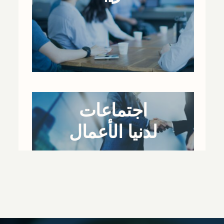
اجتماعات
لدنيا الأعمال