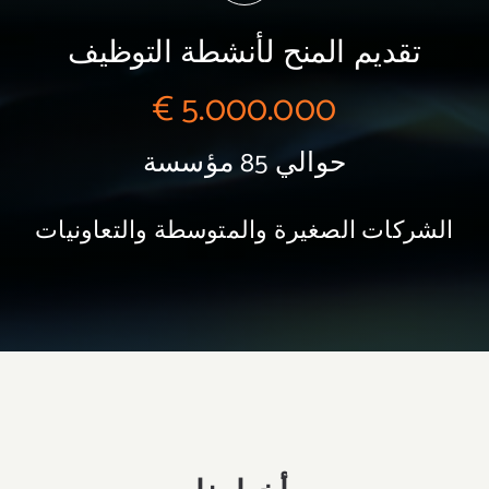
تقديم المنح لأنشطة التوظيف
5.000
.000 €
حوالي 85 مؤسسة
الشركات الصغيرة والمتوسطة والتعاونيات