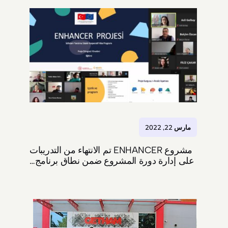
مارس 22, 2022
مشروع ENHANCER تم الانتهاء من التدريبات
على إدارة دورة المشروع ضمن نطاق برنامج…